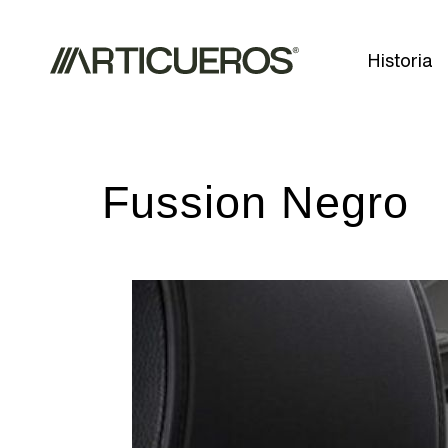
Historia
Fussion Negro