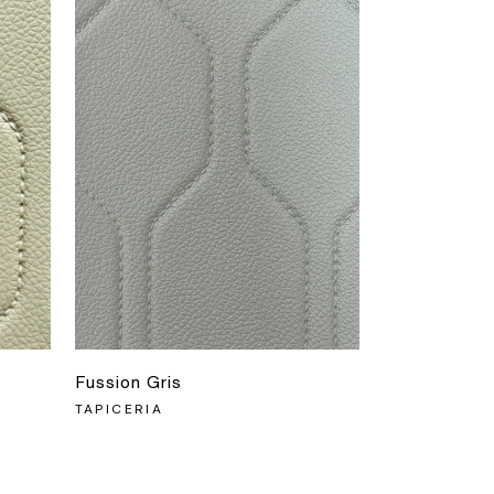
Fussion Gris
TAPICERIA