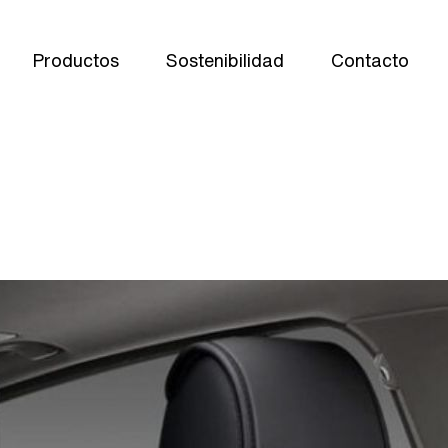
Productos
Sostenibilidad
Contacto