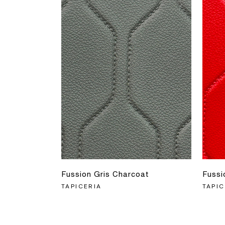
Fussion Gris Charcoat
Fussi
TAPICERIA
TAPIC