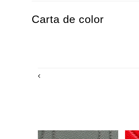
Carta de color