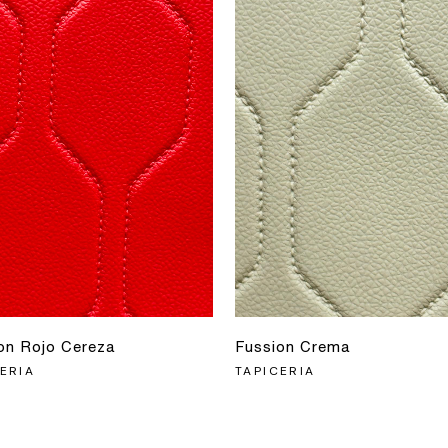
on Rojo Cereza
Fussion Crema
ERIA
TAPICERIA