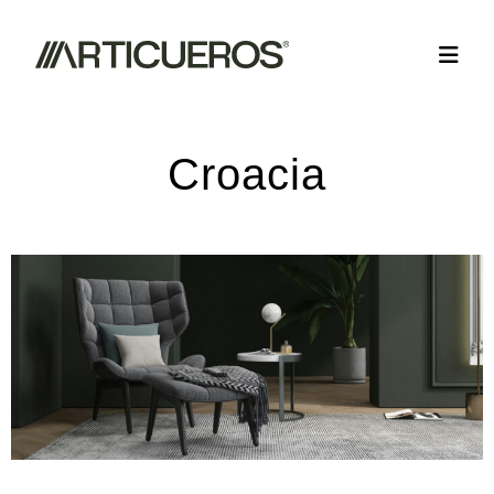
Croacia