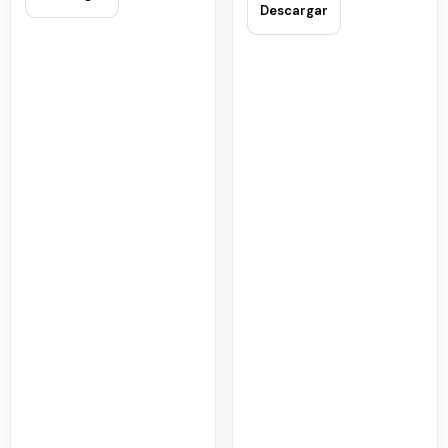
Descargar