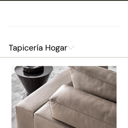
Tapicería Hogar