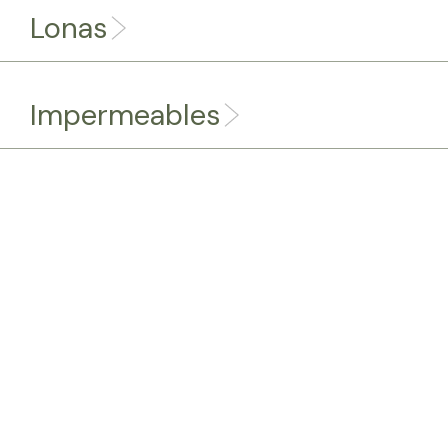
Lonas
Impermeables