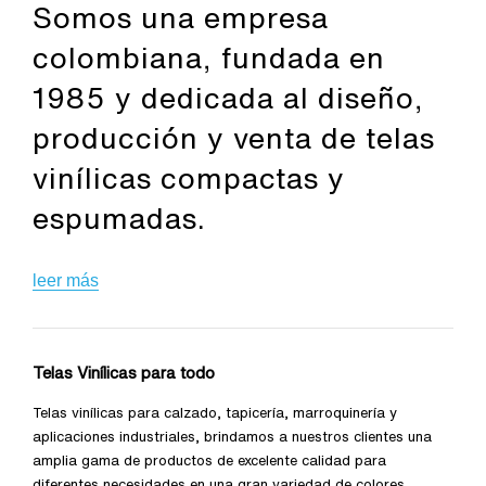
Somos una empresa
colombiana, fundada en
1985 y dedicada al diseño,
producción y venta de telas
vinílicas compactas y
espumadas.
leer más
Telas Vinílicas para todo
Telas vinílicas para calzado, tapicería, marroquinería y
aplicaciones industriales, brindamos a nuestros clientes una
amplia gama de productos de excelente calidad para
diferentes necesidades en una gran variedad de colores,