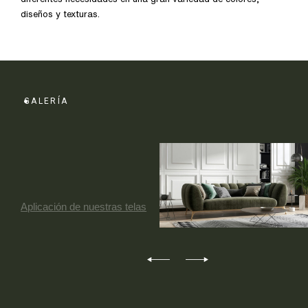
diseños y texturas.
GALERÍA
Aplicación de nuestras telas