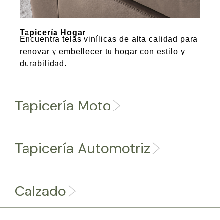
Tapicería Hogar
Encuentra telas vinílicas de alta calidad para
renovar y embellecer tu hogar con estilo y
durabilidad.
Tapicería Moto
Tapicería Automotriz
Calzado