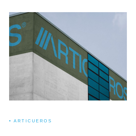
• ARTICUEROS