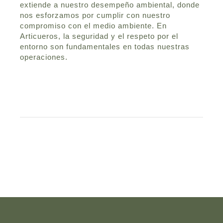
extiende a nuestro desempeño ambiental, donde
nos esforzamos por cumplir con nuestro
compromiso con el medio ambiente. En
Articueros, la seguridad y el respeto por el
entorno son fundamentales en todas nuestras
operaciones.