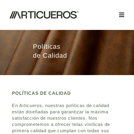
Políticas
de Calidad
POLÍTICAS DE CALIDAD
En Articueros, nuestras políticas de calidad
están diseñadas para garantizar la máxima
satisfacción de nuestros clientes. Nos
comprometemos a ofrecer telas vinílicas de
primera calidad que cumplan con todas sus