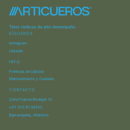
Telas vinílicas de alto desempeño.
SÍGUENOS
Instagram
LinkedIn
INFO
Políticas de calidad
Mantenimiento y Cuidado
CONTACTO
Zona Franca Bodega 12
+57 315 8732193
Barranquilla, Atlántico