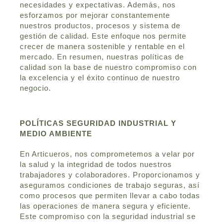
necesidades y expectativas. Además, nos
esforzamos por mejorar constantemente
nuestros productos, procesos y sistema de
gestión de calidad. Este enfoque nos permite
crecer de manera sostenible y rentable en el
mercado. En resumen, nuestras políticas de
calidad son la base de nuestro compromiso con
la excelencia y el éxito continuo de nuestro
negocio.
POLÍTICAS SEGURIDAD INDUSTRIAL Y
MEDIO AMBIENTE
En Articueros, nos comprometemos a velar por
la salud y la integridad de todos nuestros
trabajadores y colaboradores. Proporcionamos y
aseguramos condiciones de trabajo seguras, así
como procesos que permiten llevar a cabo todas
las operaciones de manera segura y eficiente.
Este compromiso con la seguridad industrial se