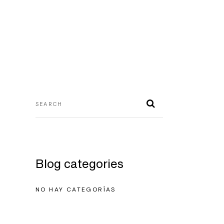
Blog categories
NO HAY CATEGORÍAS