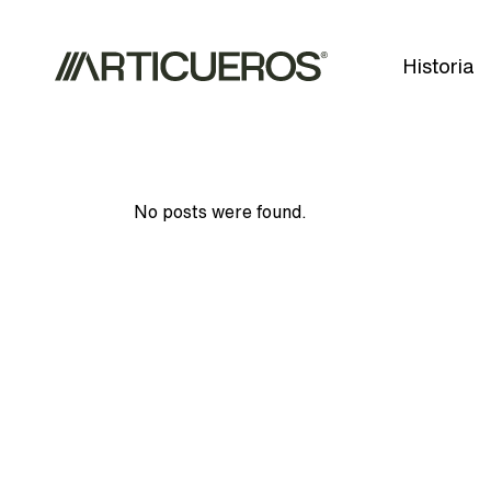
Historia
No posts were found.