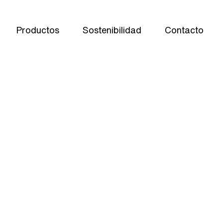
Productos
Sostenibilidad
Contacto